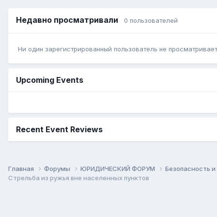
Недавно просматривали
0 пользователей
Ни один зарегистрированный пользователь не просматривает 
Upcoming Events
Recent Event Reviews
Главная
Форумы
ЮРИДИЧЕСКИЙ ФОРУМ
Безопасность и
Стрельба из ружья вне населенных пунктов