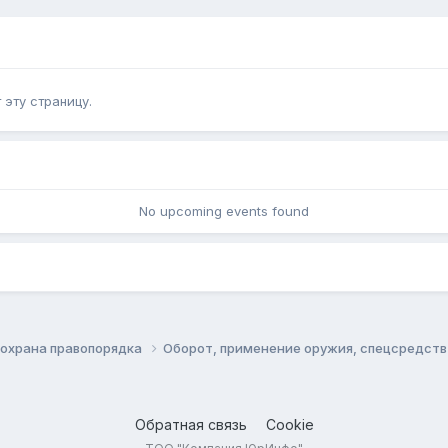
эту страницу.
No upcoming events found
 охрана правопорядка
Оборот, применение оружия, спецсредст
Обратная связь
Cookie