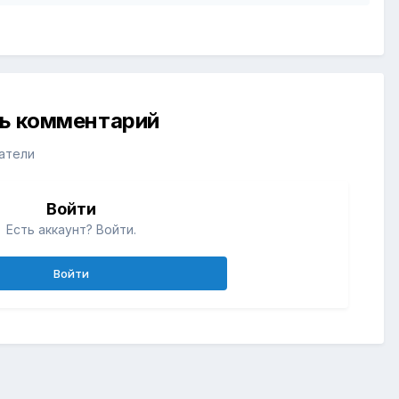
ть комментарий
атели
Войти
Есть аккаунт? Войти.
Войти