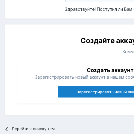
Здравствуйте! Поступил ли Вам 
Создайте акка
Комм
Создать аккаунт
Зарегистрировать новый аккаунт в нашем соо
Зарегистрировать новый ак
Перейти к списку тем