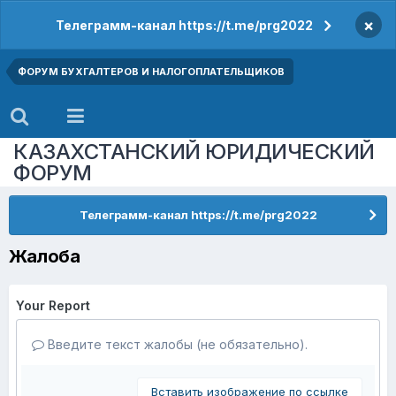
×
Телеграмм-канал https://t.me/prg2022
ФОРУМ БУХГАЛТЕРОВ И НАЛОГОПЛАТЕЛЬЩИКОВ
КАЗАХСТАНСКИЙ ЮРИДИЧЕСКИЙ
ФОРУМ
Телеграмм-канал https://t.me/prg2022
Жалоба
Your Report
Введите текст жалобы (не обязательно).
Вставить изображение по ссылке