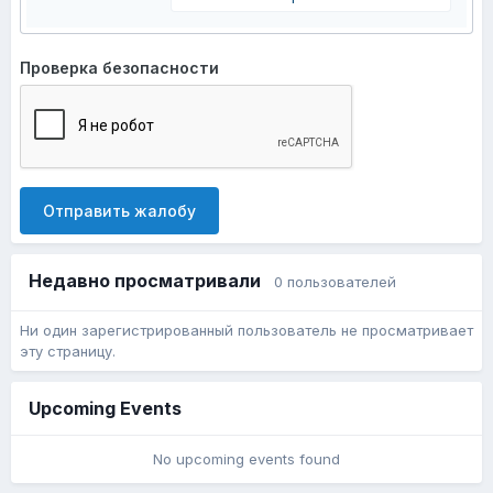
Проверка безопасности
Отправить жалобу
Недавно просматривали
0 пользователей
Ни один зарегистрированный пользователь не просматривает
эту страницу.
Upcoming Events
No upcoming events found