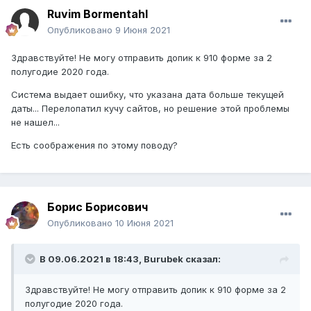
Ruvim Bormentahl
Опубликовано
9 Июня 2021
Здравствуйте! Не могу отправить допик к 910 форме за 2
полугодие 2020 года.
Система выдает ошибку, что указана дата больше текущей
даты... Перелопатил кучу сайтов, но решение этой проблемы
не нашел...
Есть соображения по этому поводу?
Борис Борисович
Опубликовано
10 Июня 2021
В 09.06.2021 в 18:43,
Burubek
сказал:
Здравствуйте! Не могу отправить допик к 910 форме за 2
полугодие 2020 года.