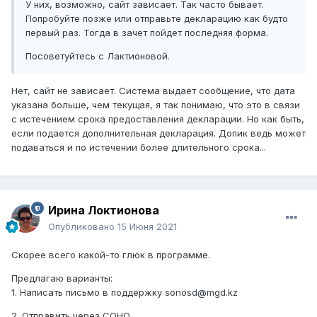
У них, возможно, сайт зависает. Так часто бывает.
Попробуйте позже или отправьте декларацию как будто
первый раз. Тогда в зачёт пойдет последняя форма.
Посоветуйтесь с Лактионовой.
Нет, сайт не зависает. Система выдает сообщение, что дата
указана больше, чем текущая, я так понимаю, что это в связи
с истечением срока предоставления декларации. Но как быть,
если подается дополнительная декларация. Допик ведь может
подаваться и по истечении более длительного срока...
Ирина Локтионова
Опубликовано
15 Июня 2021
Скорее всего какой-то глюк в программе.
Предлагаю варианты:
1. Написать письмо в поддержку sonosd@mgd.kz
2. Отправить через СОНО