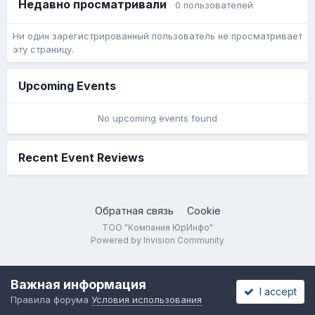
Недавно просматривали
0 пользователей
Ни один зарегистрированный пользователь не просматривает
эту страницу.
Upcoming Events
No upcoming events found
Recent Event Reviews
Обратная связь
Cookie
ТОО "Компания ЮрИнфо"
Powered by Invision Community
Важная информация
I accept
Правила форума
Условия использования