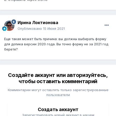
Ирина Локтионова
Опубликовано
15 Июня 2021
Еще такая может быть причина: вы должны выбирать форму
для допика версии 2020 года. Вы точно форму не за 2021 год
берете?
Создайте аккаунт или авторизуйтесь,
чтобы оставить комментарий
Комментарии могут оставлять только зарегистрированные
пользователи
Создать аккаунт
Зарегистрировать новый аккаунт в нашем