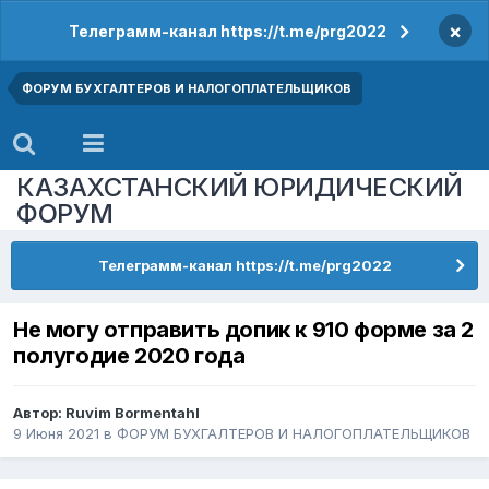
×
Телеграмм-канал https://t.me/prg2022
ФОРУМ БУХГАЛТЕРОВ И НАЛОГОПЛАТЕЛЬЩИКОВ
КАЗАХСТАНСКИЙ ЮРИДИЧЕСКИЙ
ФОРУМ
Телеграмм-канал https://t.me/prg2022
Не могу отправить допик к 910 форме за 2
полугодие 2020 года
Автор:
Ruvim Bormentahl
9 Июня 2021
в
ФОРУМ БУХГАЛТЕРОВ И НАЛОГОПЛАТЕЛЬЩИКОВ