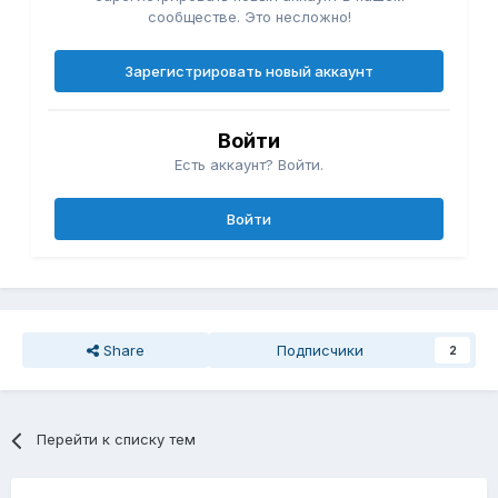
сообществе. Это несложно!
Зарегистрировать новый аккаунт
Войти
Есть аккаунт? Войти.
Войти
Share
Подписчики
2
Перейти к списку тем