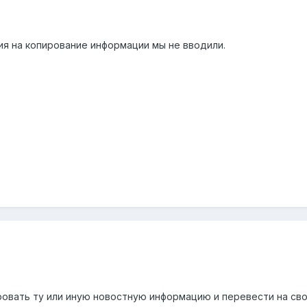
ия на копирование информации мы не вводили.
овать ту или иную новостную информацию и перевести на сво