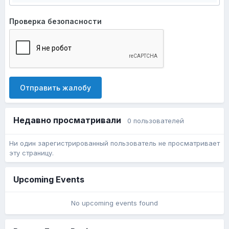
Проверка безопасности
Отправить жалобу
Недавно просматривали
0 пользователей
Ни один зарегистрированный пользователь не просматривает
эту страницу.
Upcoming Events
No upcoming events found