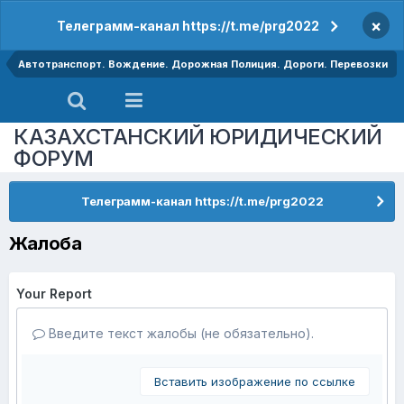
×
Телеграмм-канал https://t.me/prg2022
Автотранспорт. Вождение. Дорожная Полиция. Дороги. Перевозки
КАЗАХСТАНСКИЙ ЮРИДИЧЕСКИЙ
ФОРУМ
Телеграмм-канал https://t.me/prg2022
Жалоба
Your Report
Введите текст жалобы (не обязательно).
Вставить изображение по ссылке