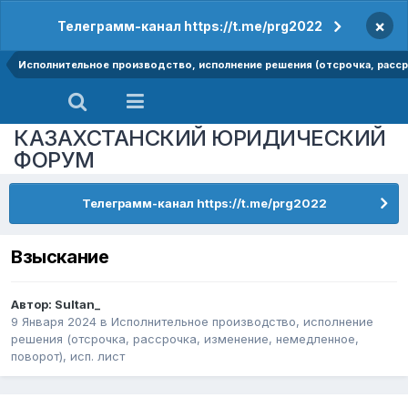
×
Телеграмм-канал https://t.me/prg2022
Исполнительное производство, исполнение решения (отсрочка, рассро
КАЗАХСТАНСКИЙ ЮРИДИЧЕСКИЙ
ФОРУМ
Телеграмм-канал https://t.me/prg2022
Взыскание
Автор:
Sultan_
9 Января 2024
в
Исполнительное производство, исполнение
решения (отсрочка, рассрочка, изменение, немедленное,
поворот), исп. лист