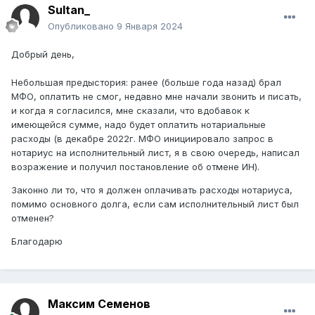
Sultan_
Опубликовано
9 Января 2024
Добрый день,
Небольшая предыстория: ранее (больше года назад) брал
МФО, оплатить не смог, недавно мне начали звонить и писать,
и когда я согласился, мне сказали, что вдобавок к
имеющейся сумме, надо будет оплатить нотариальные
расходы (в декабре 2022г. МФО инициировало запрос в
нотариус на исполнительный лист, я в свою очередь, написал
возражение и получил постановление об отмене ИН).
Законно ли то, что я должен оплачивать расходы нотариуса,
помимо основного долга, если сам исполнительный лист был
отменен?
Благодарю
Максим Семенов