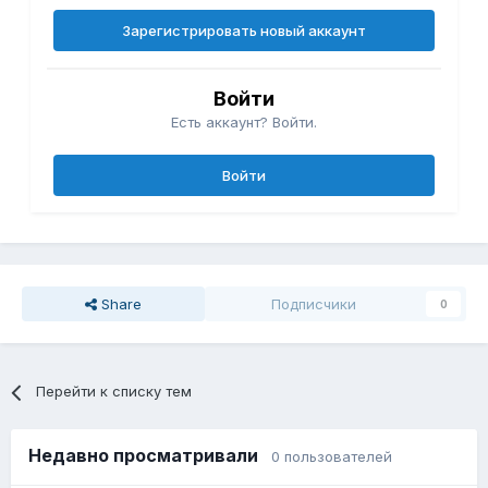
Зарегистрировать новый аккаунт
Войти
Есть аккаунт? Войти.
Войти
Share
Подписчики
0
Перейти к списку тем
Недавно просматривали
0 пользователей