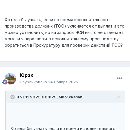
Хотела бы узнать, если во время исполнительного
производства должник (ТОО) уклоняется от выплат и это
можно установить, но на запросы ЧСИ никто не отвечает,
могу ли я параллельно исполнительному производству
обратиться в Прокуратуру для проверки действий ТОО?
Юрэк
Опубликовано
24 Ноября 2025
В 21.11.2025 в 03:29,
MKV
сказал:
Хотела бы узнать, если во время исполнительного