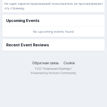
Ни один зарегистрированный пользователь не просматривает
эту страницу.
Upcoming Events
No upcoming events found
Recent Event Reviews
Обратная связь
Cookie
ТОО "Компания ЮрИнфо"
Powered by Invision Community