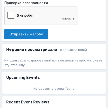
Проверка безопасности
Отправить жалобу
Недавно просматривали
0 пользователей
Ни один зарегистрированный пользователь не просматривает
эту страницу.
Upcoming Events
No upcoming events found
Recent Event Reviews