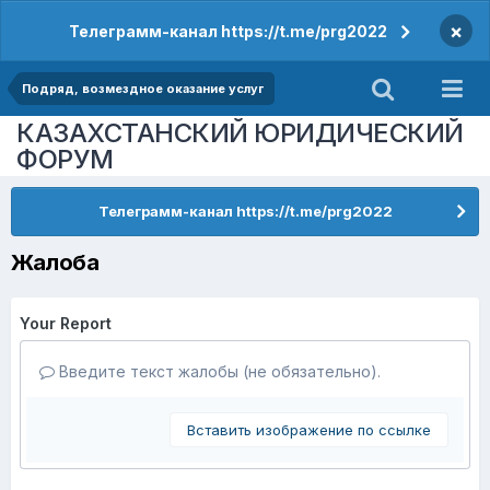
×
Телеграмм-канал https://t.me/prg2022
Подряд, возмездное оказание услуг
КАЗАХСТАНСКИЙ ЮРИДИЧЕСКИЙ
ФОРУМ
Телеграмм-канал https://t.me/prg2022
Жалоба
Your Report
Введите текст жалобы (не обязательно).
Вставить изображение по ссылке