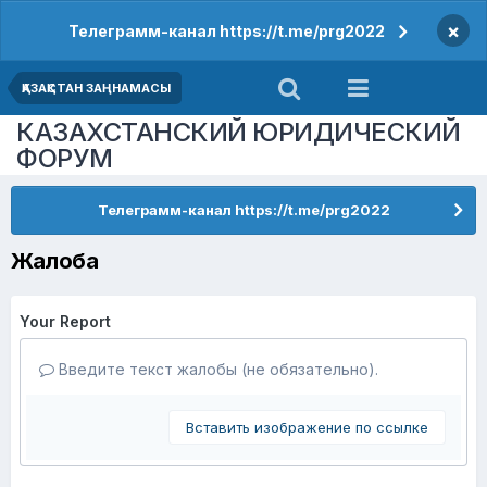
×
Телеграмм-канал https://t.me/prg2022
ҚАЗАҚСТАН ЗАҢНАМАСЫ
КАЗАХСТАНСКИЙ ЮРИДИЧЕСКИЙ
ФОРУМ
Телеграмм-канал https://t.me/prg2022
Жалоба
Your Report
Введите текст жалобы (не обязательно).
Вставить изображение по ссылке