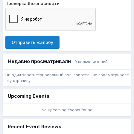
Проверка безопасности
Отправить жалобу
Недавно просматривали
0 пользователей
Ни один зарегистрированный пользователь не просматривает
эту страницу.
Upcoming Events
No upcoming events found
Recent Event Reviews