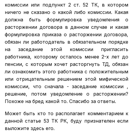
комиссии или подпункт 2 ст. 52 ТК, в котором
ничего не сказано о какой либо комиссии. Какая
должна быть формулировка уведомления о
расторжении договора в данном случае и какая
формулировка приказа о расторжении договора,
обязан ли работодатель в обязательном порядке
на заседание этой комиссии пригласить
работника, которому осталось менее 2-х лет до
пенсии, с которым хочет расторгнуть ТД, обязан
ли ознакомить этого работника с положительным
или отрицательным решением этой мифической
комиссии, что сначала - заседание комиссии ,
решение, потом уведомление о расторжении?
Похоже на бред какой то. Спасибо за ответы.
Может быть кто то располагает комментарием к
данной статье 53 ТК РК, буду признателен если
выложите здесь его.