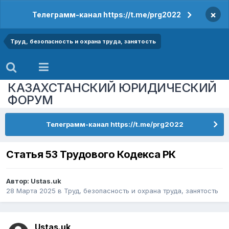
×
Телеграмм-канал https://t.me/prg2022
Труд, безопасность и охрана труда, занятость
КАЗАХСТАНСКИЙ ЮРИДИЧЕСКИЙ
ФОРУМ
Телеграмм-канал https://t.me/prg2022
Статья 53 Трудового Кодекса РК
Автор:
Ustas.uk
28 Марта 2025
в
Труд, безопасность и охрана труда, занятость
Ustas.uk