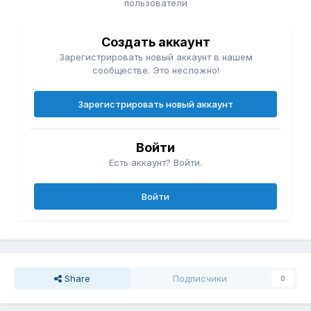
пользователи
Создать аккаунт
Зарегистрировать новый аккаунт в нашем
сообществе. Это несложно!
Зарегистрировать новый аккаунт
Войти
Есть аккаунт? Войти.
Войти
Share
Подписчики
0