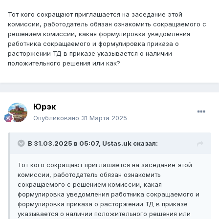
Тот кого сокращают приглашается на заседание этой
комиссии, работодатель обязан ознакомить сокращаемого с
решением комиссии, какая формулировка уведомления
работника сокращаемого и формулировка приказа о
расторжении ТД в приказе указывается о наличии
положительного решения или как?
Юрэк
Опубликовано
31 Марта 2025
В 31.03.2025 в 05:07,
Ustas.uk
сказал:
Тот кого сокращают приглашается на заседание этой
комиссии, работодатель обязан ознакомить
сокращаемого с решением комиссии, какая
формулировка уведомления работника сокращаемого и
формулировка приказа о расторжении ТД в приказе
указывается о наличии положительного решения или