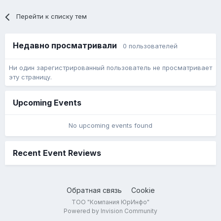
Перейти к списку тем
Недавно просматривали
0 пользователей
Ни один зарегистрированный пользователь не просматривает
эту страницу.
Upcoming Events
No upcoming events found
Recent Event Reviews
Обратная связь
Cookie
ТОО "Компания ЮрИнфо"
Powered by Invision Community