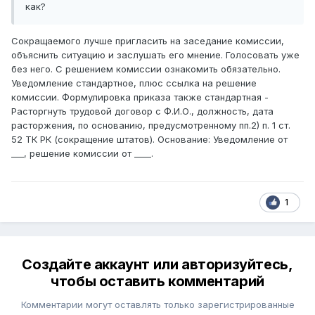
как?
Сокращаемого лучше пригласить на заседание комиссии,
объяснить ситуацию и заслушать его мнение. Голосовать уже
без него. С решением комиссии ознакомить обязательно.
Уведомление стандартное, плюс ссылка на решение
комиссии. Формулировка приказа также стандартная -
Расторгнуть трудовой договор с Ф.И.О., должность, дата
расторжения, по основанию, предусмотренному пп.2) п. 1 ст.
52 ТК РК (сокращение штатов). Основание: Уведомление от
___, решение комиссии от ____.
1
Создайте аккаунт или авторизуйтесь,
чтобы оставить комментарий
Комментарии могут оставлять только зарегистрированные