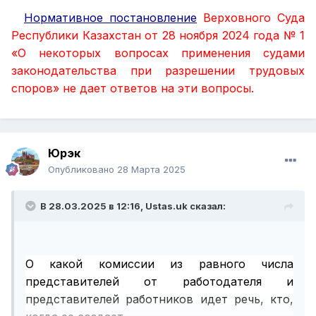
Нормативное постановление
Верховного Суда
Республики Казахстан от 28 ноября 2024 года № 1
«О некоторых вопросах применения судами
законодательства при разрешении трудовых
споров» не дает ответов на эти вопросы.
Юрэк
Опубликовано
28 Марта 2025
В 28.03.2025 в 12:16,
Ustas.uk
сказал:
О какой комиссии из равного числа
представителей от работодателя и
представителей работников идет речь, кто,