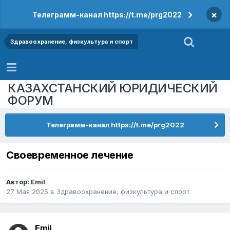
×
Телеграмм-канал https://t.me/prg2022
Здравоохранение, физкультура и спорт
КАЗАХСТАНСКИЙ ЮРИДИЧЕСКИЙ
ФОРУМ
Телеграмм-канал https://t.me/prg2022
Своевременное лечение
Автор:
Emil
27 Мая 2025
в
Здравоохранение, физкультура и спорт
Emil