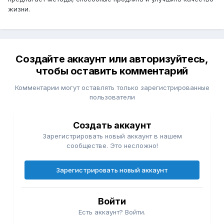
жизни.
Создайте аккаунт или авторизуйтесь,
чтобы оставить комментарий
Комментарии могут оставлять только зарегистрированные
пользователи
Создать аккаунт
Зарегистрировать новый аккаунт в нашем
сообществе. Это несложно!
Зарегистрировать новый аккаунт
Войти
Есть аккаунт? Войти.