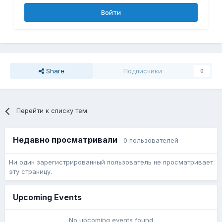
Войти
Share
Подписчики
0
Перейти к списку тем
Недавно просматривали
0 пользователей
Ни один зарегистрированный пользователь не просматривает
эту страницу.
Upcoming Events
No upcoming events found