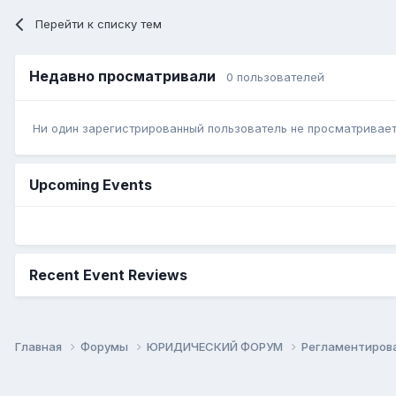
Перейти к списку тем
Недавно просматривали
0 пользователей
Ни один зарегистрированный пользователь не просматривает 
Upcoming Events
Recent Event Reviews
Главная
Форумы
ЮРИДИЧЕСКИЙ ФОРУМ
Регламентиров