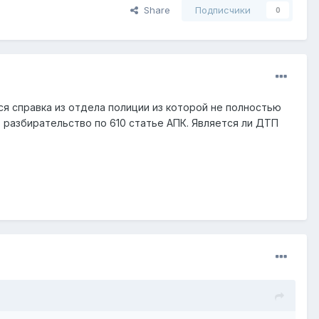
Share
Подписчики
0
я справка из отдела полиции из которой не полностью
т разбирательство по 610 статье АПК. Является ли ДТП