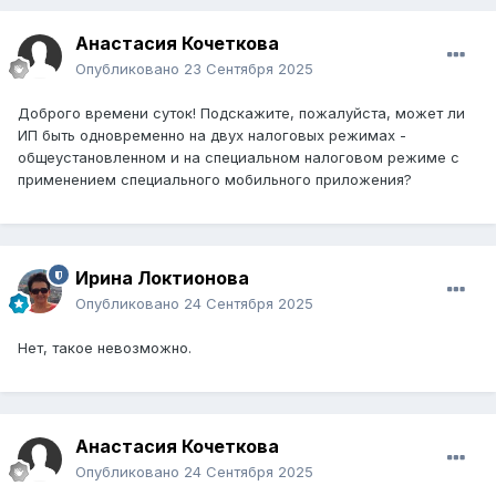
Анастасия Кочеткова
Опубликовано
23 Сентября 2025
Доброго времени суток! Подскажите, пожалуйста, может ли
ИП быть одновременно на двух налоговых режимах -
общеустановленном и на специальном налоговом режиме с
применением специального мобильного приложения?
Ирина Локтионова
Опубликовано
24 Сентября 2025
Нет, такое невозможно.
Анастасия Кочеткова
Опубликовано
24 Сентября 2025