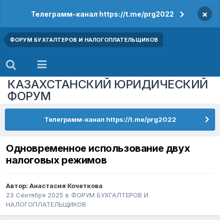
×
Телеграмм-канал https://t.me/prg2022
ФОРУМ БУХГАЛТЕРОВ И НАЛОГОПЛАТЕЛЬЩИКОВ
КАЗАХСТАНСКИЙ ЮРИДИЧЕСКИЙ
ФОРУМ
Телеграмм-канал https://t.me/prg2022
Одновременное использование двух
налоговых режимов
Автор:
Анастасия Кочеткова
23 Сентября 2025
в
ФОРУМ БУХГАЛТЕРОВ И
НАЛОГОПЛАТЕЛЬЩИКОВ