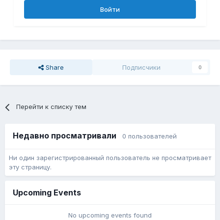
Войти
Share
Подписчики
0
Перейти к списку тем
Недавно просматривали
0 пользователей
Ни один зарегистрированный пользователь не просматривает
эту страницу.
Upcoming Events
No upcoming events found