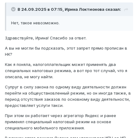
В 24.09.2025 в 07:15,
Ирина Локтионова
сказал:
Нет, такое невозможно.
Здравствуйте, Ирина! Спасибо за ответ.
А вы не могли бы подсказать, этот запрет прямо прописан в
НК?
Как я поняла, налогоплательщик может применять два
специальных налоговых режима, а вот про тот случай, что я
описала, не могу найти.
Супруг в силу закона по одному виду деятельности должен
перейти на общеустановленный режим, но он иногда также, в
период отсутствия заказов по основному виду деятельности,
предоставляет услуги такси.
При этом он работает через агрегатор Яндекс и ранее
применял специальный налоговый режим на основе
специального мобильного приложения.