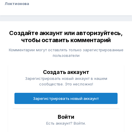
Локтионова
Создайте аккаунт или авторизуйтесь,
чтобы оставить комментарий
Комментарии могут оставлять только зарегистрированные
пользователи
Создать аккаунт
Зарегистрировать новый аккаунт в нашем
сообществе. Это несложно!
Зарегистрировать новый аккаунт
Войти
Есть аккаунт? Войти.