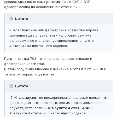
специальных
налоговых режима (но не СНР и ОУР
одновременно) на основании п.2 статьи 678:
Цитата
2. Крестьянские или фермерские хозяйства вправе
применять два специальных налоговых режима
одновременно в случае, установленном в пункте
4 статьи 703 настоящего Кодекса.
Пункт 4 статьи 703 - это как раз про рестьянские и
фермерские хозяйства.
В этом году было внесено изменение в этот п.2 ст.678 НК и
теперь он формулируется так:
Цитата
2. Индивидуальные предприниматели вправе применять
два специальных налоговых режима одновременно в
случаях, установленных
в пункте 4 статьи 686-
2
и пункте 4 статьи 703 настоящего Кодекса.