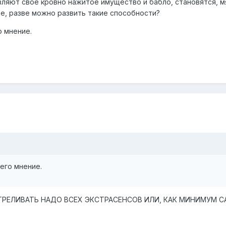
вляют свое кровно нажитое имущество и бабло, становятся, м
е, разве можно развить такие способности?
о мнение.
его мнение.
ССТРЕЛИВАТЬ НАДО ВСЕХ ЭКСТРАСЕНСОВ ИЛИ, КАК МИНИМУМ 