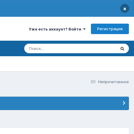
×
Регистрация
Уже есть аккаунт? Войти
Непрочитанное