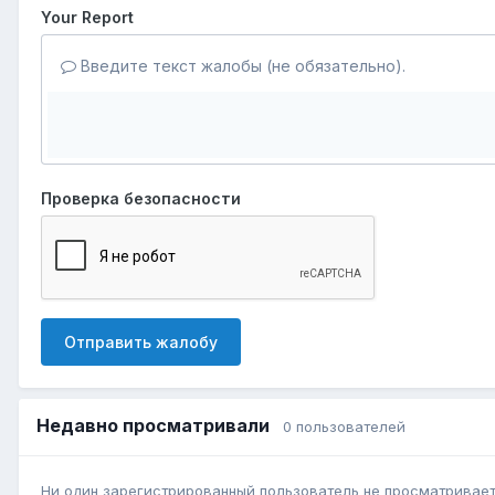
Your Report
Введите текст жалобы (не обязательно).
Проверка безопасности
Отправить жалобу
Недавно просматривали
0 пользователей
Ни один зарегистрированный пользователь не просматривает 