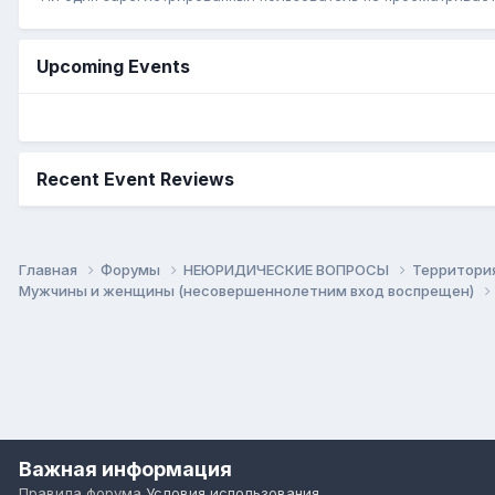
Upcoming Events
Recent Event Reviews
Главная
Форумы
НЕЮРИДИЧЕСКИЕ ВОПРОСЫ
Территори
Мужчины и женщины (несовершеннолетним вход воспрещен)
Важная информация
Правила форума
Условия использования