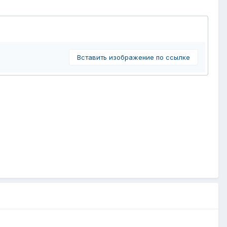
Вставить изображение по ссылке