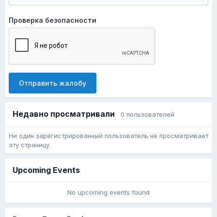
Проверка безопасности
Отправить жалобу
Недавно просматривали
0 пользователей
Ни один зарегистрированный пользователь не просматривает
эту страницу.
Upcoming Events
No upcoming events found