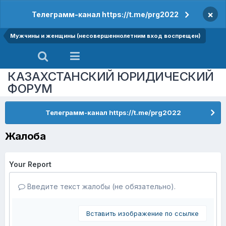
×
Телеграмм-канал https://t.me/prg2022
Мужчины и женщины (несовершеннолетним вход воспрещен)
КАЗАХСТАНСКИЙ ЮРИДИЧЕСКИЙ
ФОРУМ
Телеграмм-канал https://t.me/prg2022
Жалоба
Your Report
Введите текст жалобы (не обязательно).
Вставить изображение по ссылке