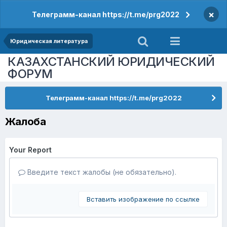
×
Телеграмм-канал https://t.me/prg2022
Юридическая литература
КАЗАХСТАНСКИЙ ЮРИДИЧЕСКИЙ
ФОРУМ
Телеграмм-канал https://t.me/prg2022
Жалоба
Your Report
Введите текст жалобы (не обязательно).
Вставить изображение по ссылке