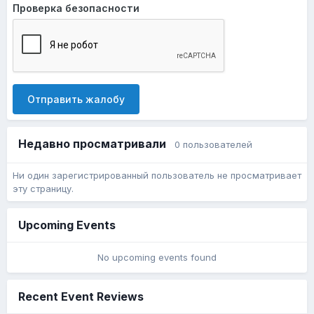
Проверка безопасности
Отправить жалобу
Недавно просматривали
0 пользователей
Ни один зарегистрированный пользователь не просматривает
эту страницу.
Upcoming Events
No upcoming events found
Recent Event Reviews