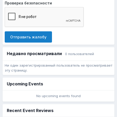
Проверка безопасности
Отправить жалобу
Недавно просматривали
0 пользователей
Ни один зарегистрированный пользователь не просматривает
эту страницу.
Upcoming Events
No upcoming events found
Recent Event Reviews