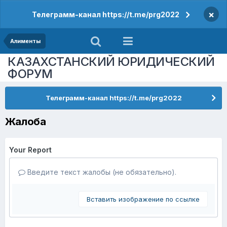
×
Телеграмм-канал https://t.me/prg2022
Алименты
КАЗАХСТАНСКИЙ ЮРИДИЧЕСКИЙ
ФОРУМ
Телеграмм-канал https://t.me/prg2022
Жалоба
Your Report
Введите текст жалобы (не обязательно).
Вставить изображение по ссылке