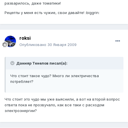
разварилось, даже томатики!
Рецепты у меня есть чужие, свои давайте! :biggrin:
roksi
Опубликовано
30 Января 2009
Данияр Тенелов писал(а):
Что стоит такое чудо? Много ли электричества
потребляет?
Что стоит это чудо мы уже выяснили, а вот на второй вопрос
ответа пока не прозвучало, как все таки с расходом
электроэнергии?