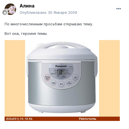
Алина
Опубликовано
30 Января 2009
По многочисленным просьбам открываю тему.
Вот она, героиня темы.