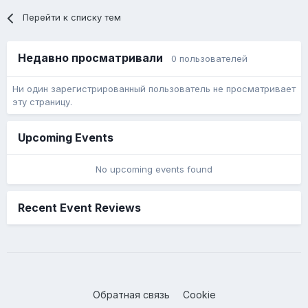
Перейти к списку тем
Недавно просматривали
0 пользователей
Ни один зарегистрированный пользователь не просматривает
эту страницу.
Upcoming Events
No upcoming events found
Recent Event Reviews
Обратная связь
Cookie