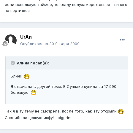
если использую таймер, то кладу полузамороженное - ничего
не портиться.
UrAn
Опубликовано
30 Января 2009
Алина писал(а):
Блин!!!
Я отвечала в другой теме. В Сулпаке купила за 17 990
большую.
Так я в ту тему не смотрела, после того, как эту открыли
Спасибо за ценную инфу!!! :biggrin: