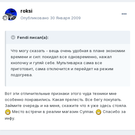
roksi
Опубликовано
30 Января 2009
Fendi писал(а):
Что могу сказать - вещь очень удобная в плане экономии
времени и сил: покидал все одновременно, нажал
кнопочку и гуляй себе. Мультиварка сама все
приготовит, сама отключится и перейдет на режим
подогрева.
Вот эти отличительные признаки этого чуда техники мне
особенно понравились. Какая прелесть. Все бегу покупать.
Займите очередь и на меня, скажите что я уже здесь стояла.
Место встречи в реалии магазин Сулпак.
Спасибо за
инфу.