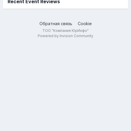
Recent Event Reviews
Обратная связь
Cookie
ТОО "Компания ЮрИнфо"
Powered by Invision Community