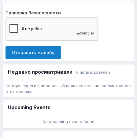
Проверка безопасности
Отправить жалобу
Недавно просматривали
0 пользователей
Ни один зарегистрированный пользователь не просматривает
эту страницу.
Upcoming Events
No upcoming events found