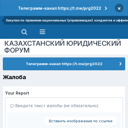
×
Телеграмм-канал https://t.me/prg2022
Закупки по правилам национальных (управляющих) холдингов и аффил
КАЗАХСТАНСКИЙ ЮРИДИЧЕСКИЙ
ФОРУМ
Телеграмм-канал https://t.me/prg2022
Жалоба
Your Report
Введите текст жалобы (не обязательно).
Вставить изображение по ссылке