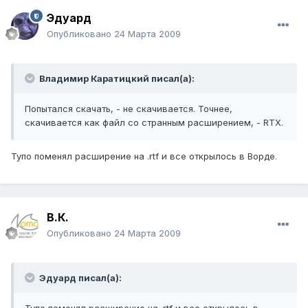
Эдуард
Опубликовано
24 Марта 2009
Владимир Каратицкий писал(а):
Попытался скачать, - не скачивается. Точнее,
скачивается как файл со странным расширением, - RTX.
Тупо поменял расширение на .rtf и все открылось в Ворде.
В.К.
Опубликовано
24 Марта 2009
Эдуард писал(а):