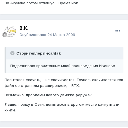
За Акунина потом отпишусь. Время йок.
В.К.
Опубликовано
24 Марта 2009
Сторителлер писал(а):
Подвешиваю прочитанные мной произведения Иванова
Попытался скачать, - не скачивается. Точнее, скачивается как
файл со странным расширением, - RTX.
Возможно, проблемы нового движка форума?
Ладно, поищу в Сети, попытаюсь в другом месте качнуть эти
книги.