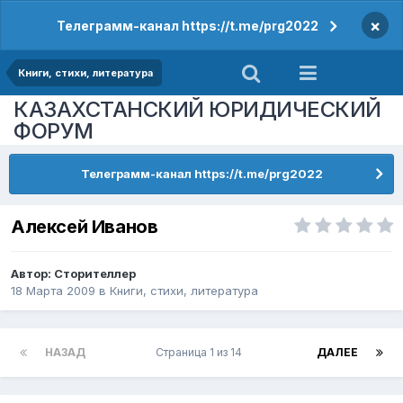
×
Телеграмм-канал https://t.me/prg2022
Книги, стихи, литература
КАЗАХСТАНСКИЙ ЮРИДИЧЕСКИЙ
ФОРУМ
Телеграмм-канал https://t.me/prg2022
Алексей Иванов
Автор:
Сторителлер
18 Марта 2009
в
Книги, стихи, литература
НАЗАД
Страница 1 из 14
ДАЛЕЕ