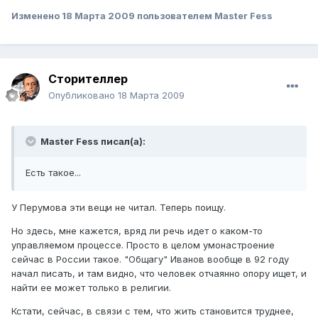
Изменено
18 Марта 2009
пользователем Master Fess
Сторителлер
Опубликовано
18 Марта 2009
Master Fess писал(а):
Есть такое...
У Перумова эти вещи не читал. Теперь поищу.
Но здесь, мне кажется, вряд ли речь идет о каком-то
управляемом процессе. Просто в целом умонастроение
сейчас в России такое. "Общагу" Иванов вообще в 92 году
начал писать, и там видно, что человек отчаянно опору ищет, и
найти ее может только в религии.
Кстати, сейчас, в связи с тем, что жить становится труднее,