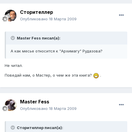
Сторителлер
Опубликовано
18 Марта 2009
Master Fess писал(а):
А как месье относится к "Архимагу" Рудазова?
Не читал.
Поведай нам, о Мастер, о чем же эта книга?
.
Master Fess
Опубликовано
18 Марта 2009
Сторителлер писал(а):