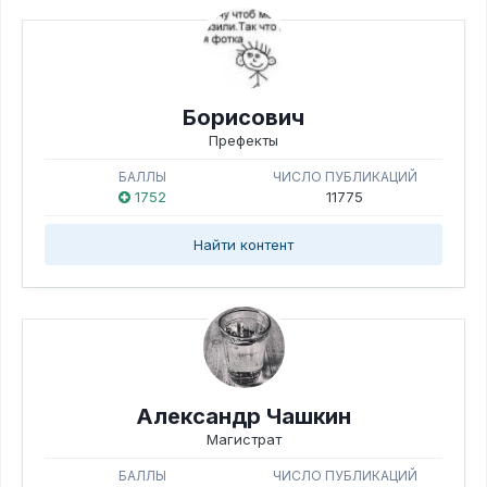
Борисович
Префекты
БАЛЛЫ
ЧИСЛО ПУБЛИКАЦИЙ
1752
11775
Найти контент
Александр Чашкин
Магистрат
БАЛЛЫ
ЧИСЛО ПУБЛИКАЦИЙ