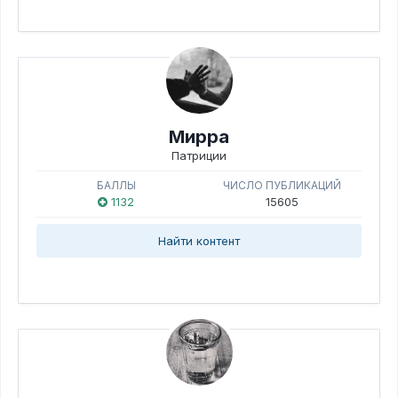
Мирра
Патриции
БАЛЛЫ
ЧИСЛО ПУБЛИКАЦИЙ
1132
15605
Найти контент