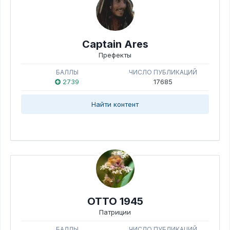
Captain Ares
Префекты
БАЛЛЫ
ЧИСЛО ПУБЛИКАЦИЙ
2739
17685
Найти контент
ОТТО 1945
Патриции
БАЛЛЫ
ЧИСЛО ПУБЛИКАЦИЙ