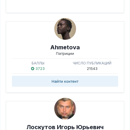
Ahmetova
Патриции
БАЛЛЫ
ЧИСЛО ПУБЛИКАЦИЙ
3723
21543
Найти контент
Лоскутов Игорь Юрьевич