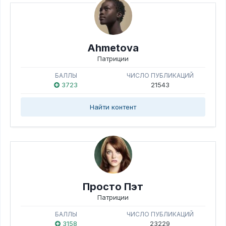
Ahmetova
Патриции
БАЛЛЫ
ЧИСЛО ПУБЛИКАЦИЙ
3723
21543
Найти контент
Просто Пэт
Патриции
БАЛЛЫ
ЧИСЛО ПУБЛИКАЦИЙ
3158
23229