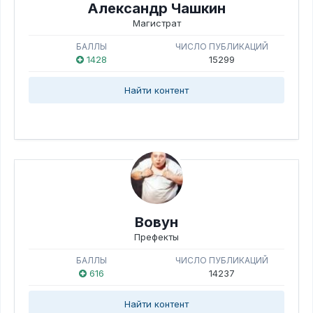
Александр Чашкин
Магистрат
БАЛЛЫ
ЧИСЛО ПУБЛИКАЦИЙ
1428
15299
Найти контент
Вовун
Префекты
БАЛЛЫ
ЧИСЛО ПУБЛИКАЦИЙ
616
14237
Найти контент