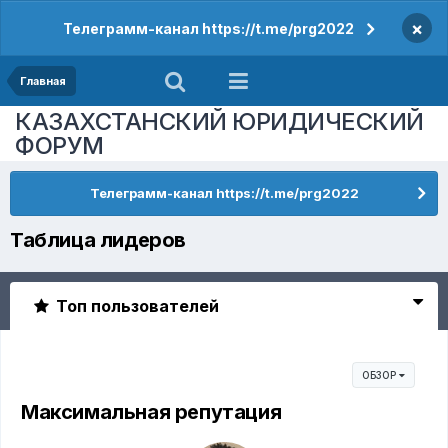
×
Телеграмм-канал https://t.me/prg2022
Главная
КАЗАХСТАНСКИЙ ЮРИДИЧЕСКИЙ
ФОРУМ
Телеграмм-канал https://t.me/prg2022
Таблица лидеров
Топ пользователей
ОБЗОР
Максимальная репутация