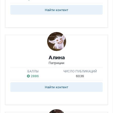
Найти контент
Алина
Патриции
БАЛЛЫ
ЧИСЛО ПУБЛИКАЦИЙ
2886
6036
Найти контент