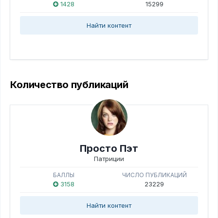
1428
15299
Найти контент
Количество публикаций
Просто Пэт
Патриции
БАЛЛЫ
ЧИСЛО ПУБЛИКАЦИЙ
3158
23229
Найти контент