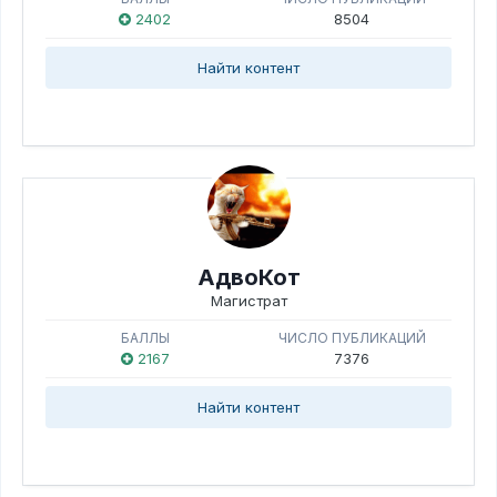
2402
8504
Найти контент
АдвоКот
Магистрат
БАЛЛЫ
ЧИСЛО ПУБЛИКАЦИЙ
2167
7376
Найти контент