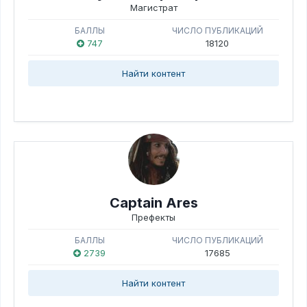
Магистрат
БАЛЛЫ
ЧИСЛО ПУБЛИКАЦИЙ
747
18120
Найти контент
Captain Ares
Префекты
БАЛЛЫ
ЧИСЛО ПУБЛИКАЦИЙ
2739
17685
Найти контент