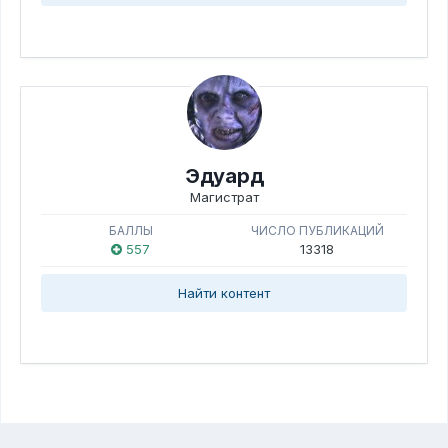
Эдуард
Магистрат
БАЛЛЫ
ЧИСЛО ПУБЛИКАЦИЙ
557
13318
Найти контент