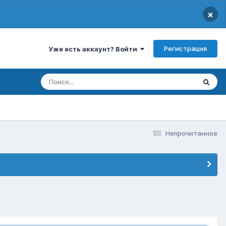
×
Регистрация
Уже есть аккаунт? Войти
Непрочитанное