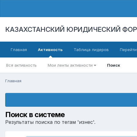
КАЗАХСТАНСКИЙ ЮРИДИЧЕСКИЙ ФО
Главная
Активность
Таблица лидеров
Перейти
Вся активность
Мои ленты активности
Поиск
Главная
Поиск в системе
Результаты поиска по тегам 'изнес'.