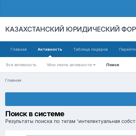
КАЗАХСТАНСКИЙ ЮРИДИЧЕСКИЙ ФО
Главная
Активность
Таблица лидеров
Перейти
Вся активность
Мои ленты активности
Поиск
Главная
Поиск в системе
Результаты поиска по тегам 'интелектуальная собст