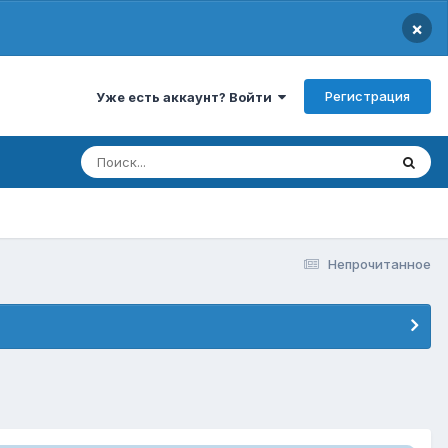
×
Регистрация
Уже есть аккаунт? Войти
Непрочитанное