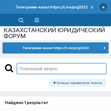
×
Телеграмм-канал https://t.me/prg2022
КАЗАХСТАНСКИЙ ЮРИДИЧЕСКИЙ
ФОРУМ
Телеграмм-канал https://t.me/prg2022
Больше параметров поиска
Найдено 1 результат