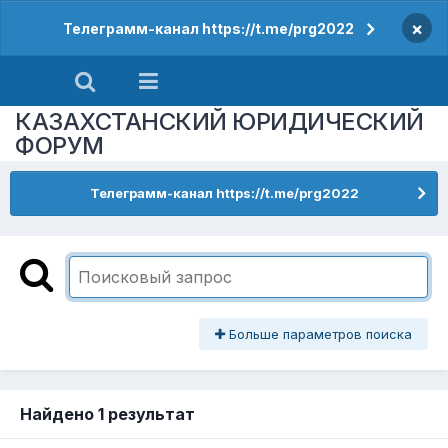
×
Телеграмм-канал https://t.me/prg2022
КАЗАХСТАНСКИЙ ЮРИДИЧЕСКИЙ
ФОРУМ
Телеграмм-канал https://t.me/prg2022
Больше параметров поиска
Найдено 1 результат