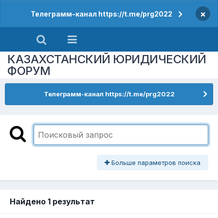
×
Телеграмм-канал https://t.me/prg2022
КАЗАХСТАНСКИЙ ЮРИДИЧЕСКИЙ
ФОРУМ
Телеграмм-канал https://t.me/prg2022
Больше параметров поиска
Найдено 1 результат