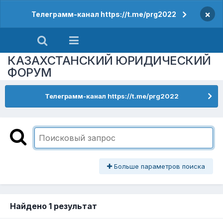
×
Телеграмм-канал https://t.me/prg2022
КАЗАХСТАНСКИЙ ЮРИДИЧЕСКИЙ
ФОРУМ
Телеграмм-канал https://t.me/prg2022
Больше параметров поиска
Найдено 1 результат