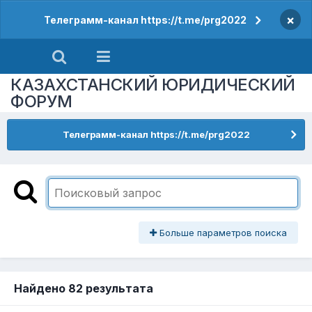
×
Телеграмм-канал https://t.me/prg2022
КАЗАХСТАНСКИЙ ЮРИДИЧЕСКИЙ
ФОРУМ
Телеграмм-канал https://t.me/prg2022
Больше параметров поиска
Найдено 82 результата