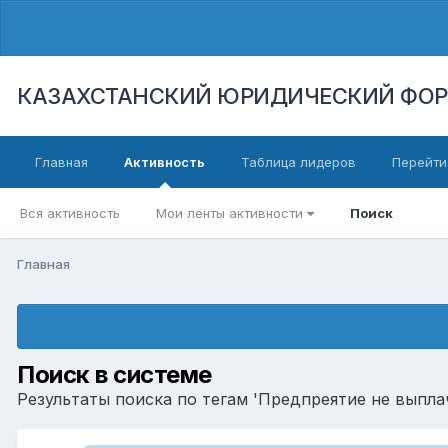
КАЗАХСТАНСКИЙ ЮРИДИЧЕСКИЙ ФО
Главная
Активность
Таблица лидеров
Перейти
Вся активность
Мои ленты активности
Поиск
Главная
Поиск в системе
Результаты поиска по тегам 'Предпреятие не выплач