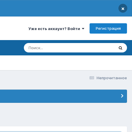
×
Регистрация
Уже есть аккаунт? Войти
Непрочитанное