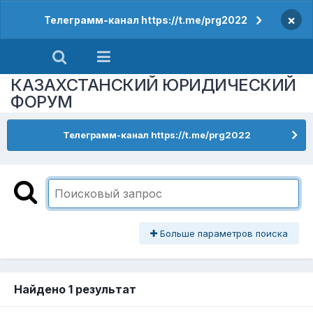
×
Телеграмм-канал https://t.me/prg2022
КАЗАХСТАНСКИЙ ЮРИДИЧЕСКИЙ
ФОРУМ
Телеграмм-канал https://t.me/prg2022
Больше параметров поиска
Найдено 1 результат