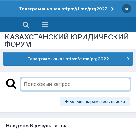
×
Телеграмм-канал https://t.me/prg2022
КАЗАХСТАНСКИЙ ЮРИДИЧЕСКИЙ
ФОРУМ
Телеграмм-канал https://t.me/prg2022
Больше параметров поиска
Найдено 6 результатов