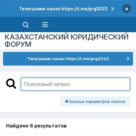
×
Телеграмм-канал https://t.me/prg2022
КАЗАХСТАНСКИЙ ЮРИДИЧЕСКИЙ
ФОРУМ
Телеграмм-канал https://t.me/prg2022
Больше параметров поиска
Найдено 6 результатов