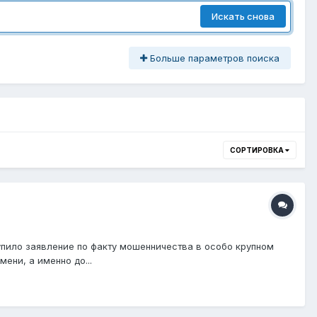
Искать снова
Больше параметров поиска
СОРТИРОВКА
тупило заявление по факту мошенничества в особо крупном
ени, а именно до...