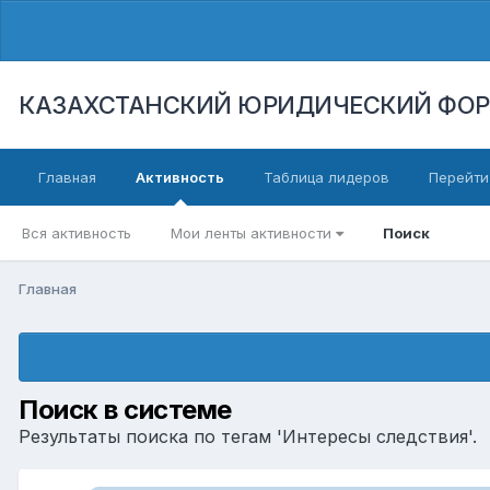
КАЗАХСТАНСКИЙ ЮРИДИЧЕСКИЙ ФО
Главная
Активность
Таблица лидеров
Перейти
Вся активность
Мои ленты активности
Поиск
Главная
Поиск в системе
Результаты поиска по тегам 'Интересы следствия'.