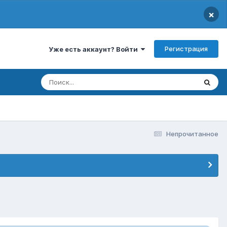
×
Регистрация
Уже есть аккаунт? Войти
Непрочитанное