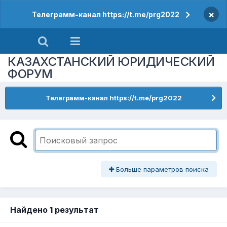
×
Телеграмм-канал https://t.me/prg2022
КАЗАХСТАНСКИЙ ЮРИДИЧЕСКИЙ
ФОРУМ
Телеграмм-канал https://t.me/prg2022
Больше параметров поиска
Найдено 1 результат