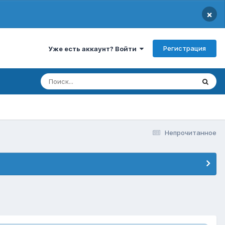
×
Регистрация
Уже есть аккаунт? Войти
Непрочитанное