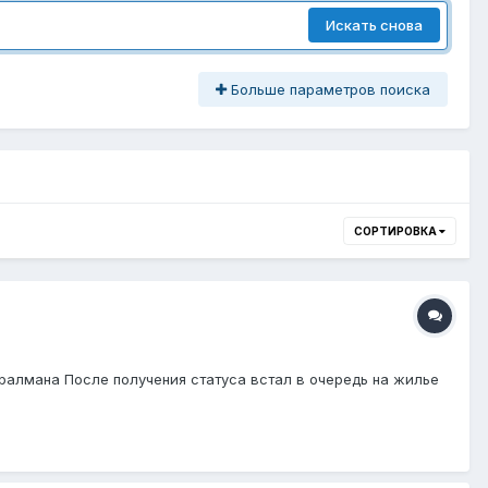
Искать снова
Больше параметров поиска
СОРТИРОВКА
 Оралмана После получения статуса встал в очередь на жилье