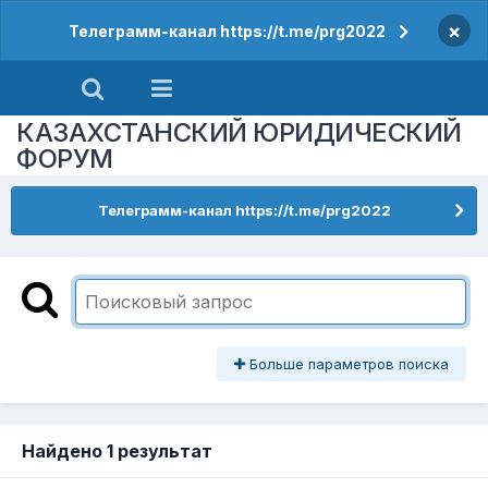
×
Телеграмм-канал https://t.me/prg2022
КАЗАХСТАНСКИЙ ЮРИДИЧЕСКИЙ
ФОРУМ
Телеграмм-канал https://t.me/prg2022
Больше параметров поиска
Найдено 1 результат