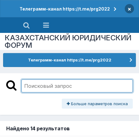
×
Телеграмм-канал https://t.me/prg2022
КАЗАХСТАНСКИЙ ЮРИДИЧЕСКИЙ
ФОРУМ
Телеграмм-канал https://t.me/prg2022
Больше параметров поиска
Найдено 14 результатов