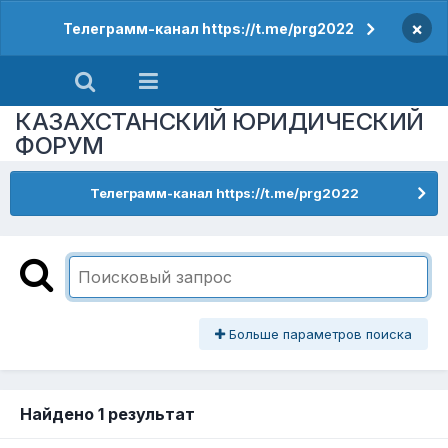
×
Телеграмм-канал https://t.me/prg2022
КАЗАХСТАНСКИЙ ЮРИДИЧЕСКИЙ
ФОРУМ
Телеграмм-канал https://t.me/prg2022
Больше параметров поиска
Найдено 1 результат