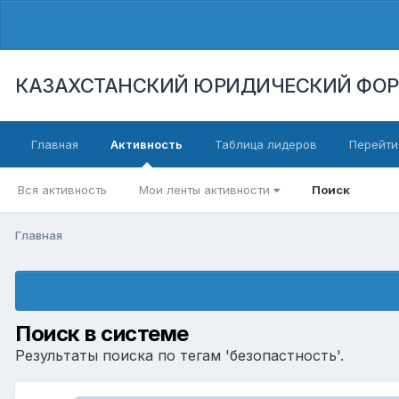
КАЗАХСТАНСКИЙ ЮРИДИЧЕСКИЙ ФО
Главная
Активность
Таблица лидеров
Перейти
Вся активность
Мои ленты активности
Поиск
Главная
Поиск в системе
Результаты поиска по тегам 'безопастность'.