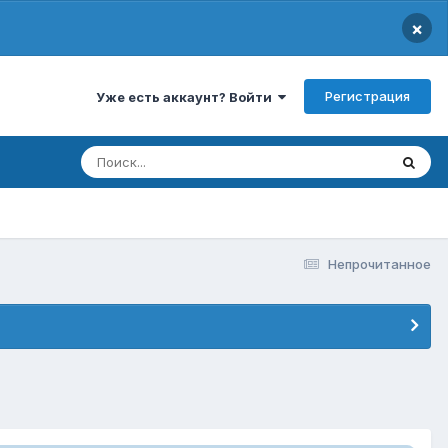
×
Регистрация
Уже есть аккаунт? Войти
Непрочитанное