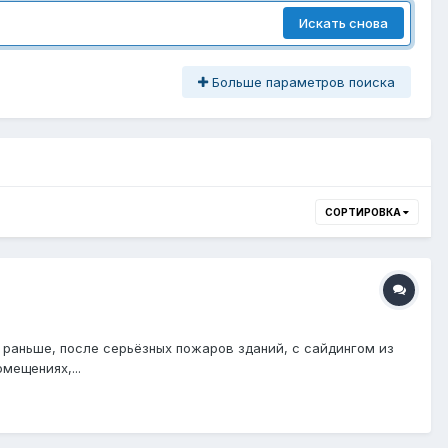
Искать снова
Больше параметров поиска
СОРТИРОВКА
 раньше, после серьёзных пожаров зданий, с сайдингом из
мещениях,...