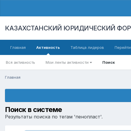
КАЗАХСТАНСКИЙ ЮРИДИЧЕСКИЙ ФО
Главная
Активность
Таблица лидеров
Перейти
Вся активность
Мои ленты активности
Поиск
Главная
Поиск в системе
Результаты поиска по тегам 'пенопласт'.