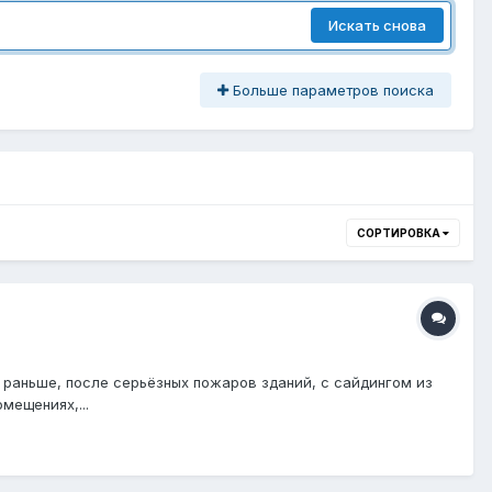
Искать снова
Больше параметров поиска
СОРТИРОВКА
 раньше, после серьёзных пожаров зданий, с сайдингом из
мещениях,...