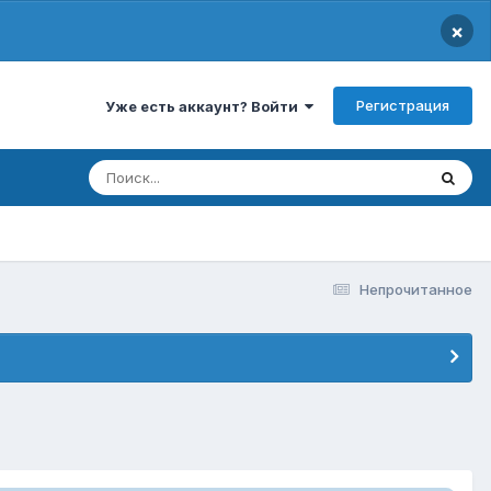
×
Регистрация
Уже есть аккаунт? Войти
Непрочитанное