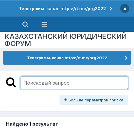
×
Телеграмм-канал https://t.me/prg2022
КАЗАХСТАНСКИЙ ЮРИДИЧЕСКИЙ
ФОРУМ
Телеграмм-канал https://t.me/prg2022
Больше параметров поиска
Найдено 1 результат