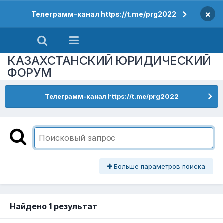
×
Телеграмм-канал https://t.me/prg2022
КАЗАХСТАНСКИЙ ЮРИДИЧЕСКИЙ
ФОРУМ
Телеграмм-канал https://t.me/prg2022
Больше параметров поиска
Найдено 1 результат