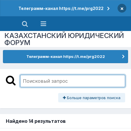
×
Телеграмм-канал https://t.me/prg2022
КАЗАХСТАНСКИЙ ЮРИДИЧЕСКИЙ
ФОРУМ
Телеграмм-канал https://t.me/prg2022
Больше параметров поиска
Найдено 14 результатов