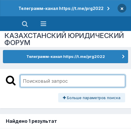
×
Телеграмм-канал https://t.me/prg2022
КАЗАХСТАНСКИЙ ЮРИДИЧЕСКИЙ
ФОРУМ
Телеграмм-канал https://t.me/prg2022
Больше параметров поиска
Найдено 1 результат