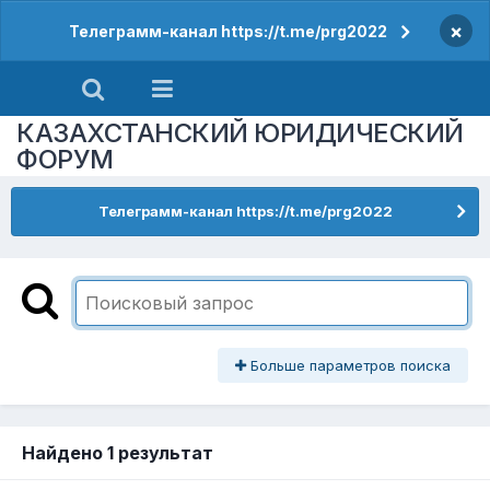
×
Телеграмм-канал https://t.me/prg2022
КАЗАХСТАНСКИЙ ЮРИДИЧЕСКИЙ
ФОРУМ
Телеграмм-канал https://t.me/prg2022
Больше параметров поиска
Найдено 1 результат