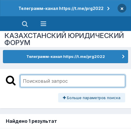
×
Телеграмм-канал https://t.me/prg2022
КАЗАХСТАНСКИЙ ЮРИДИЧЕСКИЙ
ФОРУМ
Телеграмм-канал https://t.me/prg2022
Больше параметров поиска
Найдено 1 результат