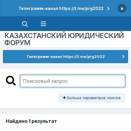
×
Телеграмм-канал https://t.me/prg2022
КАЗАХСТАНСКИЙ ЮРИДИЧЕСКИЙ
ФОРУМ
Телеграмм-канал https://t.me/prg2022
Больше параметров поиска
Найдено 1 результат