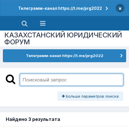
×
Телеграмм-канал https://t.me/prg2022
КАЗАХСТАНСКИЙ ЮРИДИЧЕСКИЙ
ФОРУМ
Телеграмм-канал https://t.me/prg2022
Больше параметров поиска
Найдено 3 результата