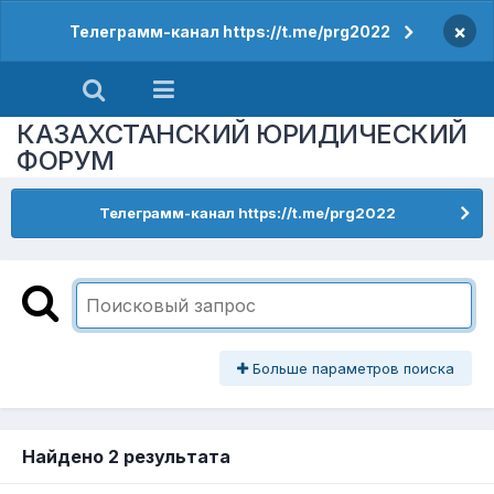
×
Телеграмм-канал https://t.me/prg2022
КАЗАХСТАНСКИЙ ЮРИДИЧЕСКИЙ
ФОРУМ
Телеграмм-канал https://t.me/prg2022
Больше параметров поиска
Найдено 2 результата