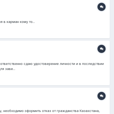
 в карман кому то...
оответственно сдаю удостоверение личности и в последствии
я заве...
ну, необходимо оформить отказ от гражданства Казахстана,