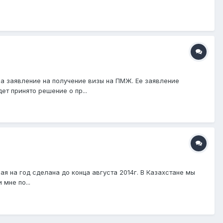
ла заявление на получение визы на ПМЖ. Ее заявление
ет принято решение о пр...
ная на год сделана до конца августа 2014г. В Казахстане мы
мне по...