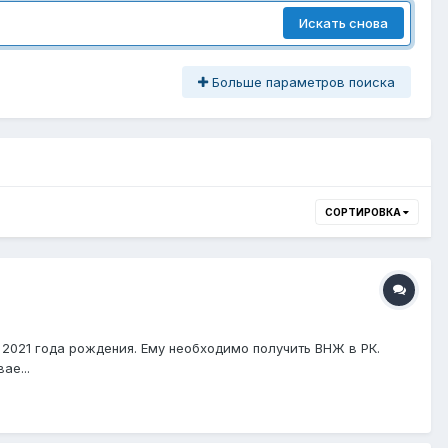
Искать снова
Больше параметров поиска
СОРТИРОВКА
к 2021 года рождения. Ему необходимо получить ВНЖ в РК.
ае...