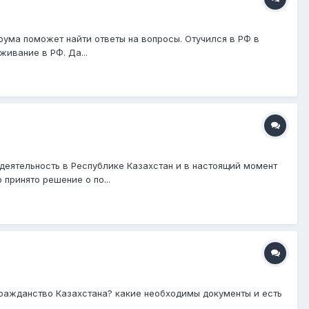
рума поможет найти ответы на вопросы. Отучился в РФ в
ивание в РФ. Да...
деятельность в Республике Казахстан и в настоящий момент
принято решение о по...
гражданство Казахстана? какие необходимы документы и есть