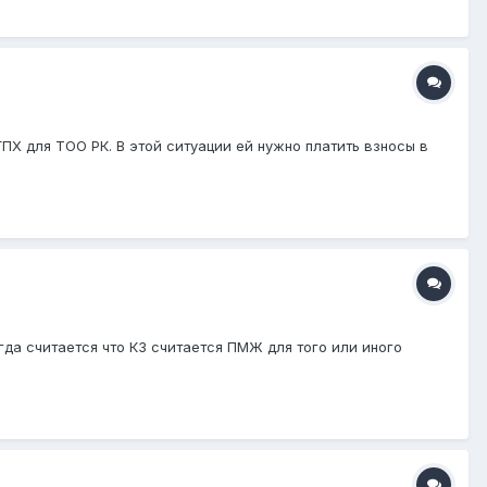
ПХ для ТОО РК. В этой ситуации ей нужно платить взносы в
да считается что КЗ считается ПМЖ для того или иного