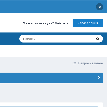
×
Регистрация
Уже есть аккаунт? Войти
Непрочитанное